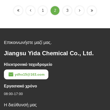
ΠΡΩΘΥΠΟΥΡΓΟΥ
γλυκόλη
1
2
3
Επικοινωνήστε μαζί μας.
Jiangsu Yida Chemical Co., Ltd.
Ηλεκτρονικό ταχυδρομείο
ydhx15@163.com
Εργασιακό χρόνο
08:00-17:00
Η διεύθυνσή μας