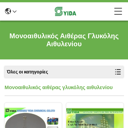
Μονοαιθυλικός Αιθέρας Γλυκόλης
Αιθυλενίου
Όλες οι κατηγορίες
Μονοαιθυλικός αιθέρας γλυκόλης αιθυλενίου