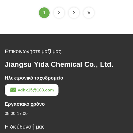
μυρωδιά
1
2
Επικοινωνήστε μαζί μας.
Jiangsu Yida Chemical Co., Ltd.
Ηλεκτρονικό ταχυδρομείο
ydhx15@163.com
Εργασιακό χρόνο
08:00-17:00
Η διεύθυνσή μας