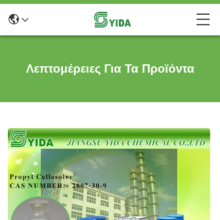
Λεπτομέρειες Για Τα Προϊόντα