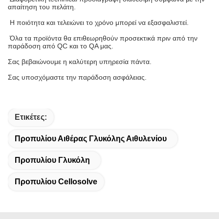
απαίτηση του πελάτη.
Η ποιότητα και τελειώνει το χρόνο μπορεί να εξασφαλιστεί.
Όλα τα προϊόντα θα επιθεωρηθούν προσεκτικά πριν από την
παράδοση από QC και το QA μας.
Σας βεβαιώνουμε η καλύτερη υπηρεσία πάντα.
Σας υποσχόμαστε την παράδοση ασφάλειας.
Ετικέτες:
Προπυλίου Αιθέρας Γλυκόλης Αιθυλενίου
Προπυλίου Γλυκόλη
Προπυλίου Cellosolve