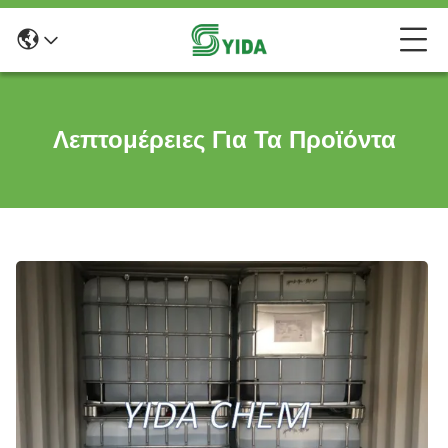
Λεπτομέρειες Για Τα Προϊόντα