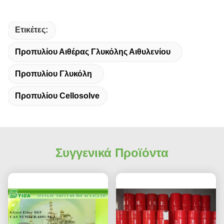
Ετικέτες:
Προπυλίου Αιθέρας Γλυκόλης Αιθυλενίου
Προπυλίου Γλυκόλη
Προπυλίου Cellosolve
Συγγενικά Προϊόντα