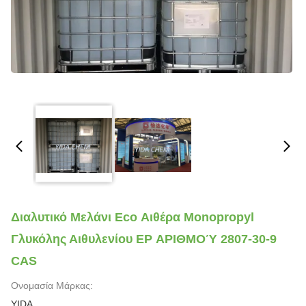
Διαλυτικό Μελάνι Eco Αιθέρα Monopropyl
Γλυκόλης Αιθυλενίου EP ΑΡΙΘΜΟΎ 2807-30-9
CAS
Ονομασία Μάρκας:
YIDA