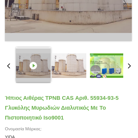
Ήπιος Αιθέρας TPNB CAS Αριθ. 55934-93-5
Γλυκόλης Μυρωδιών Διαλυτικός Με Το
Πιστοποιητικό Iso9001
Ονομασία Μάρκας:
YIDA