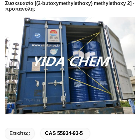
Συσκευασία [(2-butoxymethylethoxy) methylethoxy 2] -
προπανόλη:
Ετικέτες:
CAS 55934-93-5