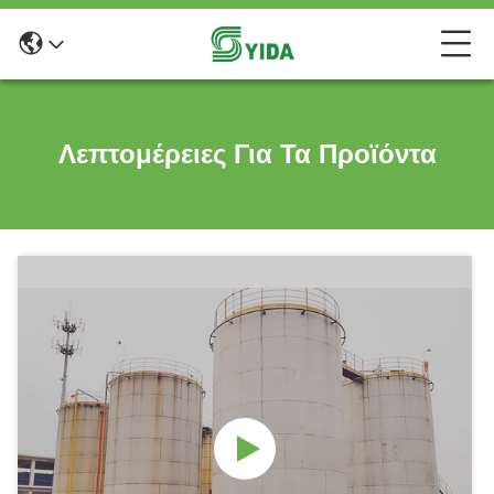
Λεπτομέρειες Για Τα Προϊόντα