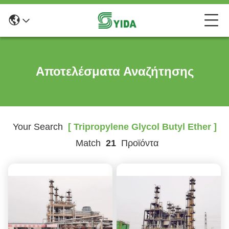
Αποτελέσματα Αναζήτησης
Your Search
[ Tripropylene Glycol Butyl Ether ]
Match
21
Προϊόντα