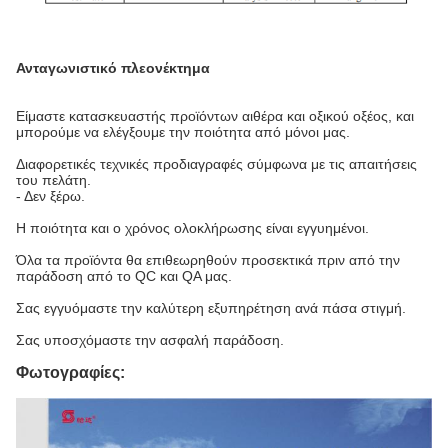
Ανταγωνιστικό πλεονέκτημα
Είμαστε κατασκευαστής προϊόντων αιθέρα και οξικού οξέος, και
μπορούμε να ελέγξουμε την ποιότητα από μόνοι μας.
Διαφορετικές τεχνικές προδιαγραφές σύμφωνα με τις απαιτήσεις
του πελάτη.
- Δεν ξέρω.
Η ποιότητα και ο χρόνος ολοκλήρωσης είναι εγγυημένοι.
Όλα τα προϊόντα θα επιθεωρηθούν προσεκτικά πριν από την
παράδοση από το QC και QA μας.
Σας εγγυόμαστε την καλύτερη εξυπηρέτηση ανά πάσα στιγμή.
Σας υποσχόμαστε την ασφαλή παράδοση.
Φωτογραφίες: