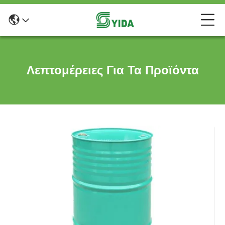
Λεπτομέρειες Για Τα Προϊόντα