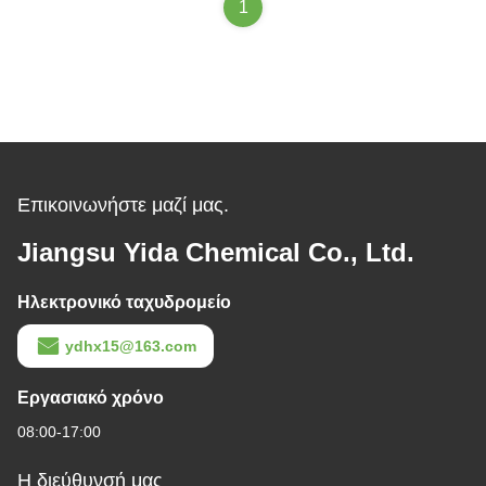
1
Επικοινωνήστε μαζί μας.
Jiangsu Yida Chemical Co., Ltd.
Ηλεκτρονικό ταχυδρομείο
ydhx15@163.com
Εργασιακό χρόνο
08:00-17:00
Η διεύθυνσή μας