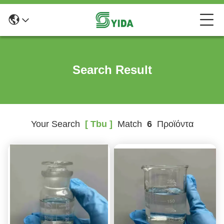
Search Result
Your Search
[ Tbu ]
Match
6
Προϊόντα