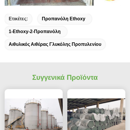
Ετικέτες:
Προπανόλη Ethoxy
1-Ethoxy-2-Προπανόλη
Αιθυλικός Αιθέρας Γλυκόλης Προπυλενίου
Συγγενικά Προϊόντα