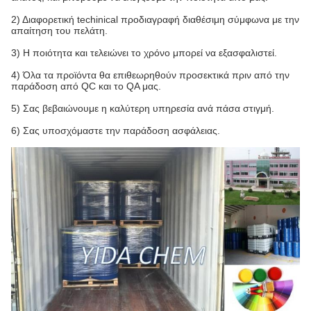
2) Διαφορετική techinical προδιαγραφή διαθέσιμη σύμφωνα με την
απαίτηση του πελάτη.
3) Η ποιότητα και τελειώνει το χρόνο μπορεί να εξασφαλιστεί.
4) Όλα τα προϊόντα θα επιθεωρηθούν προσεκτικά πριν από την
παράδοση από QC και το QA μας.
5) Σας βεβαιώνουμε η καλύτερη υπηρεσία ανά πάσα στιγμή.
6) Σας υποσχόμαστε την παράδοση ασφάλειας.