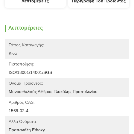
Λεπτομέρειες
Περιγραφή Του Προϊόντος
Λεπτομέρειες
Τόπος Καταγωγής:
Κίνα
Πιστοποίηση:
ISO/18001/14001/SGS
Όνομα Προϊόντος:
Μονοαιθυλικός Αιθέρας Γλυκόλης Προπυλενίου
Αριθμός CAS:
1569-02-4
Άλλα Ονόματα:
Προπανόλη Ethoxy