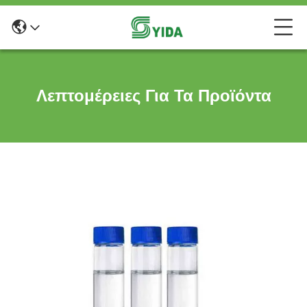
Λεπτομέρειες Για Τα Προϊόντα