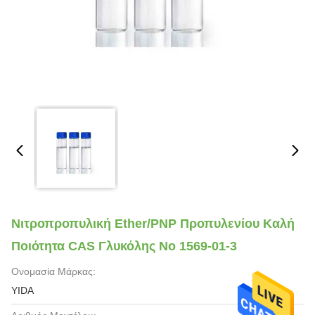
Νιτροπροπυλική Ether/PNP Προπυλενίου Καλή
Ποιότητα CAS Γλυκόλης Νο 1569-01-3
Ονομασία Μάρκας:
YIDA