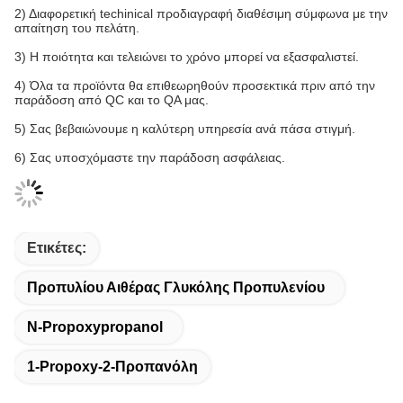
2) Διαφορετική techinical προδιαγραφή διαθέσιμη σύμφωνα με την
απαίτηση του πελάτη.
3) Η ποιότητα και τελειώνει το χρόνο μπορεί να εξασφαλιστεί.
4) Όλα τα προϊόντα θα επιθεωρηθούν προσεκτικά πριν από την
παράδοση από QC και το QA μας.
5) Σας βεβαιώνουμε η καλύτερη υπηρεσία ανά πάσα στιγμή.
6) Σας υποσχόμαστε την παράδοση ασφάλειας.
Ετικέτες:
Προπυλίου Αιθέρας Γλυκόλης Προπυλενίου
Ν-Propoxypropanol
1-Propoxy-2-Προπανόλη