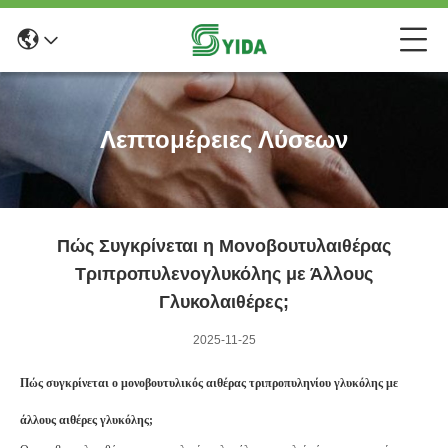
Λεπτομέρειες Λύσεων
Πώς Συγκρίνεται η Μονοβουτυλαιθέρας
Τριπροπυλενογλυκόλης με Άλλους
Γλυκολαιθέρες;
2025-11-25
Πώς συγκρίνεται ο μονοβουτυλικός αιθέρας τριπροπυληνίου γλυκόλης με
άλλους αιθέρες γλυκόλης;